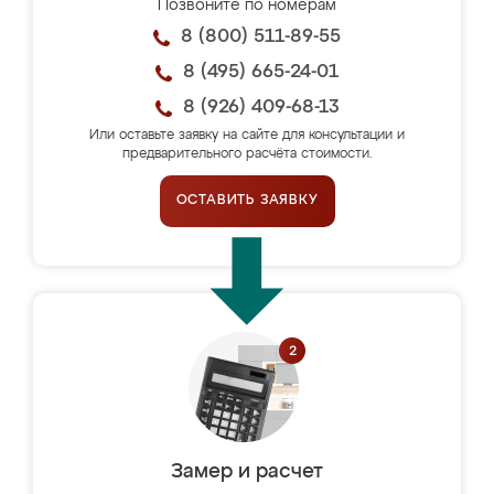
Позвоните по номерам
8 (800) 511-89-55
8 (495) 665-24-01
8 (926) 409-68-13
Или оставьте заявку на сайте для консультации и
предварительного расчёта стоимости.
ОСТАВИТЬ ЗАЯВКУ
Замер и расчет