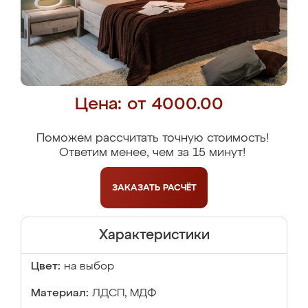
Цена: от 4000.00
Поможем рассчитать точную стоимость!
Ответим менее, чем за 15 минут!
ЗАКАЗАТЬ
РАСЧЁТ
Характеристики
Цвет:
на выбор
Материал:
ЛДСП, МДФ