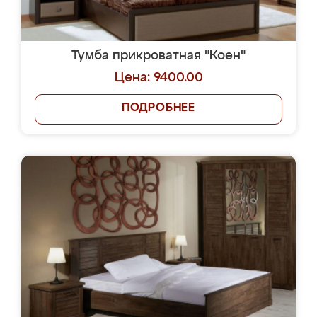
Тумба прикроватная "Коен"
Цена: 9400.00
ПОДРОБНЕЕ