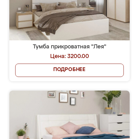
Тумба прикроватная "Лея"
Цена: 3200.00
ПОДРОБНЕЕ