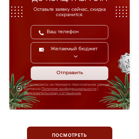
Оставьте заявку сейчас, скидка
сохранится.
Желаемый бюджет
Отправить
Я соглашаюсь на передачу персональных данных
согласно
Политике конфиденциальности
|
Пользовательскому соглашению
ПОСМОТРЕТЬ