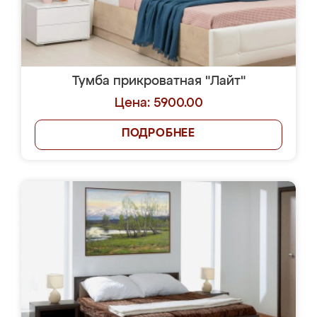
Тумба прикроватная "Лайт"
Цена: 5900.00
ПОДРОБНЕЕ