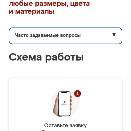
любые размеры, цвета
и материалы
Часто задаваемые вопросы
▼
Схема работы
Оставьте заявку