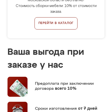
Московской области бесплатно!
Стоимость сборки мебели: 10% от стоимости
заказа.
ПЕРЕЙТИ В КАТАЛОГ
Ваша выгода при
заказе у нас
Предоплата
при заключении
договора
всего 10%
Сроки изготовления
от 7 дней