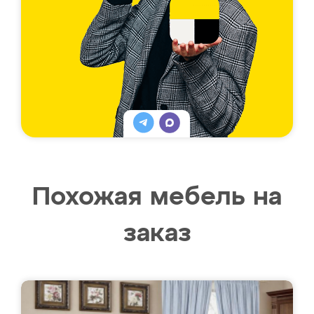
Похожая мебель на
заказ