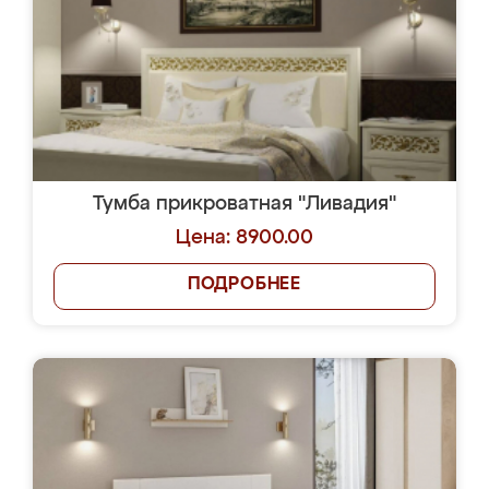
Тумба прикроватная "Ливадия"
Цена: 8900.00
ПОДРОБНЕЕ