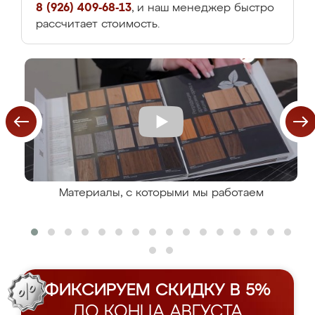
8 (926) 409-68-13
, и наш менеджер быстро
рассчитает стоимость.
Материалы, с которыми мы работаем
ФИКСИРУЕМ СКИДКУ В 5%
ДО КОНЦА АВГУСТА