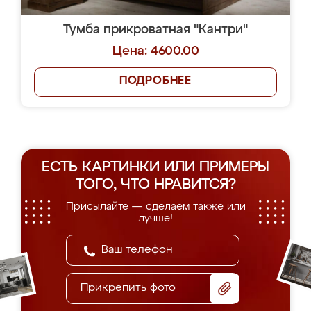
Тумба прикроватная "Кантри"
Цена: 4600.00
ПОДРОБНЕЕ
ЕСТЬ КАРТИНКИ ИЛИ ПРИМЕРЫ
ТОГО, ЧТО НРАВИТСЯ?
Присылайте — сделаем также или
лучше!
Прикрепить фото