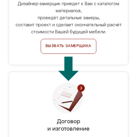
Дизайнер-замерщик приедет к Вам с каталогом
материалов,
проведёт детальные замеры,
составит проект и сделает окончательный расчёт
стоимости Вашей будущей мебели.
ВЫЗВАТЬ ЗАМЕРЩИКА
Договор
и изготовление