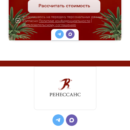
Рассчитать стоимость
Я соглашаюсь на передачу персональных данных
согласно
Политике конфиденциальности
|
Пользовательскому соглашению