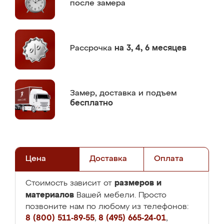
после замера
Рассрочка
на 3, 4, 6 месяцев
Замер,
доставка и подъем
бесплатно
Цена
Доставка
Оплата
размеров и
Стоимость зависит от
материалов
Вашей мебели. Просто
позвоните нам по любому из телефонов:
8 (800) 511-89-55
,
8 (495) 665-24-01
,