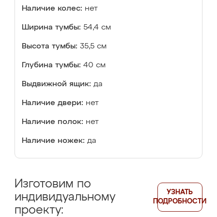
Наличие колес:
нет
Ширина тумбы:
54,4 см
Высота тумбы:
35,5 см
Глубина тумбы:
40 см
Выдвижной ящик:
да
Наличие двери:
нет
Наличие полок:
нет
Наличие ножек:
да
Изготовим по
УЗНАТЬ
индивидуальному
ПОДРОБНОСТИ
проекту: