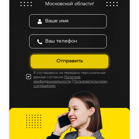
Московской области!
Отправить
Я соглашаюсь на передачу персональных
данных согласно
Политике
конфиденциальности
|
Пользовательскому
соглашению