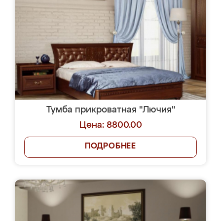
Тумба прикроватная "Лючия"
Цена: 8800.00
ПОДРОБНЕЕ