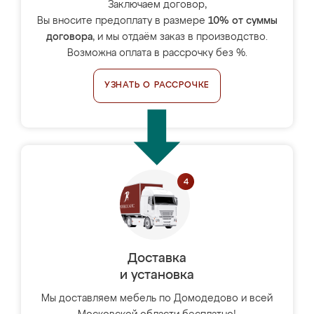
Заключаем договор,
Вы вносите предоплату в размере
10% от суммы
договора
, и мы отдаём заказ в производство.
Возможна оплата в рассрочку без %.
УЗНАТЬ О РАССРОЧКЕ
Доставка
и установка
Мы доставляем мебель по Домодедово и всей