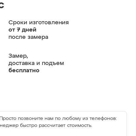
с
Сроки изготовления
от 7 дней
после замера
Замер,
доставка и подъем
бесплатно
Просто позвоните нам по любому из телефонов:
енеджер быстро рассчитает стоимость.