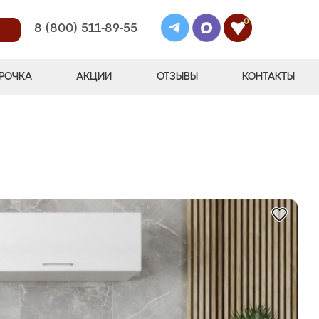
0
8 (800) 511-89-55
РОЧКА
АКЦИИ
ОТЗЫВЫ
КОНТАКТЫ