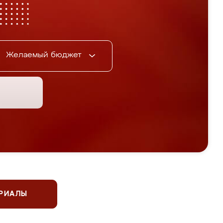
Желаемый бюджет
ЕРИАЛЫ