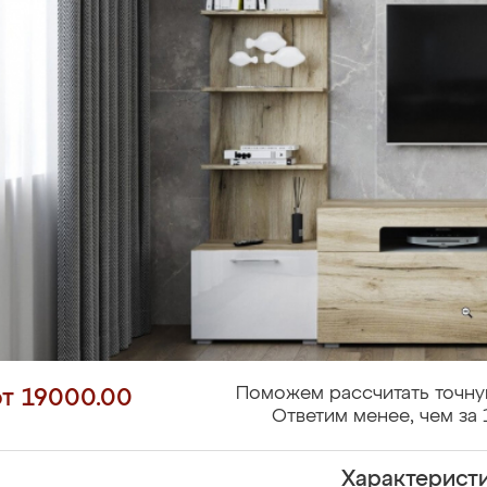
Поможем рассчитать точну
от 19000.00
Ответим менее, чем за 
Характерист