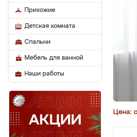
Прихожие
Детская комната
Спальни
Мебель для ванной
Наши работы
Цена: 