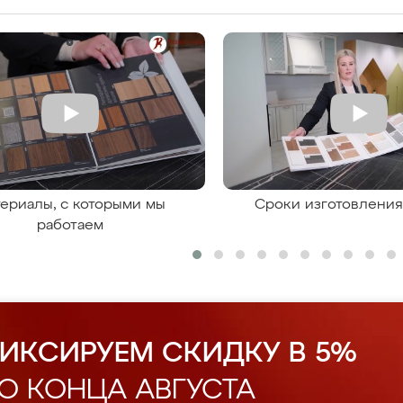
ериалы, с которыми мы
Сроки изготовлени
работаем
ИКСИРУЕМ СКИДКУ В 5%
О КОНЦА АВГУСТА