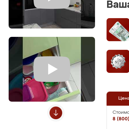
Ваша
Цен
Стоимо
8 (800)