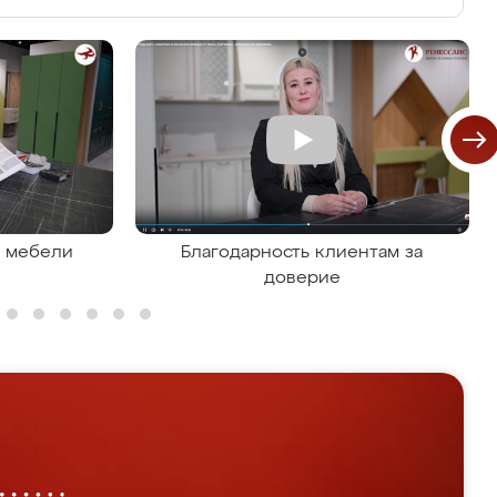
я мебели
Благодарность клиентам за
доверие