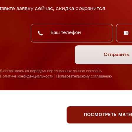
авьте заявку сейчас, скидка сохранится.
Отправить
Я соглашаюсь на передачу персональных данных согласно
Политике конфиденциальности
|
Пользовательскому соглашению
ПОСМОТРЕТЬ МАТ