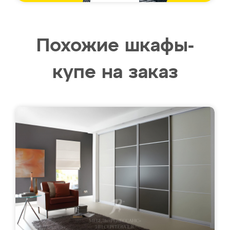
Похожие шкафы-
купе на заказ