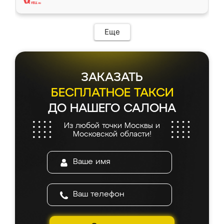
Еще
ЗАКАЗАТЬ
БЕСПЛАТНОЕ ТАКСИ
ДО НАШЕГО САЛОНА
Из любой точки Москвы и
Московской области!