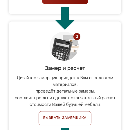
Замер и расчет
Дизайнер-замерщик приедет к Вам с каталогом
материалов,
проведёт детальные замеры,
составит проект и сделает окончательный расчёт
стоимости Вашей будущей мебели.
ВЫЗВАТЬ ЗАМЕРЩИКА