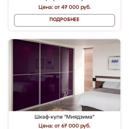
Цена: от 47 000 руб.
ПОДРОБНЕЕ
Шкаф-купе "Миядзима"
Цена: от 67 000 руб.