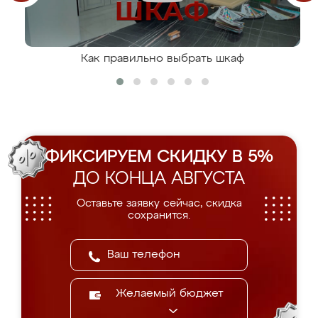
Как правильно выбрать шкаф
ФИКСИРУЕМ СКИДКУ В 5%
ДО КОНЦА АВГУСТА
Оставьте заявку сейчас, скидка
сохранится.
Желаемый бюджет