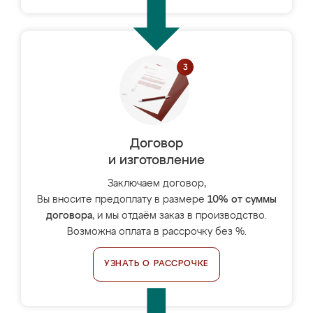
Договор
и изготовление
Заключаем договор,
Вы вносите предоплату в размере
10% от суммы
договора
, и мы отдаём заказ в производство.
Возможна оплата в рассрочку без %.
УЗНАТЬ О РАССРОЧКЕ