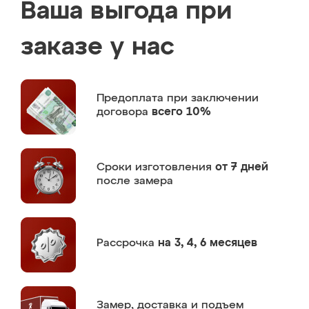
Ваша выгода при
заказе у нас
Предоплата
при заключении
договора
всего 10%
Сроки изготовления
от 7 дней
после замера
Рассрочка
на 3, 4, 6 месяцев
Замер,
доставка и подъем