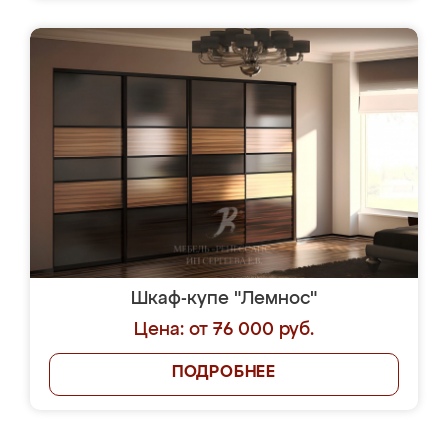
Шкаф-купе "Лемнос"
Цена: от 76 000 руб.
ПОДРОБНЕЕ