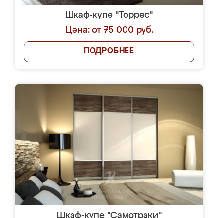
Шкаф-купе "Торрес"
Цена: от 75 000 руб.
ПОДРОБНЕЕ
Шкаф-купе "Самотраки"