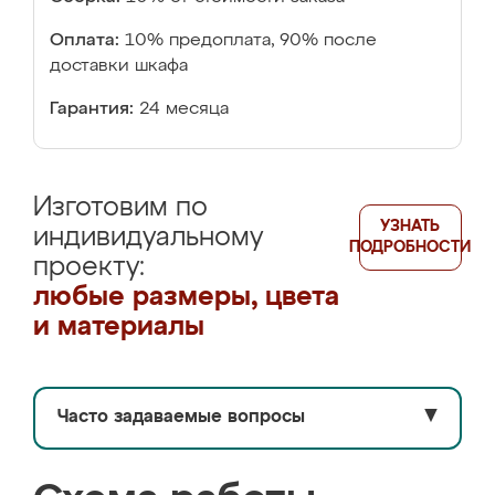
Оплата:
10% предоплата, 90% после
доставки шкафа
Гарантия:
24 месяца
Изготовим по
УЗНАТЬ
индивидуальному
ПОДРОБНОСТИ
проекту:
любые размеры, цвета
и материалы
Часто задаваемые вопросы
▼