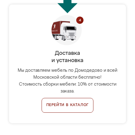
Доставка
и установка
Мы доставляем мебель по Домодедово и всей
Московской области бесплатно!
Стоимость сборки мебели: 10% от стоимости
заказа.
ПЕРЕЙТИ В КАТАЛОГ