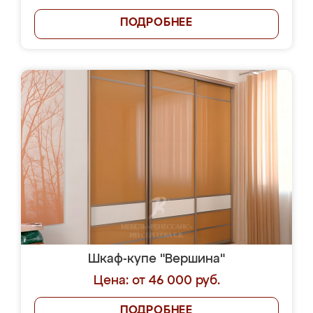
ПОДРОБНЕЕ
Шкаф-купе "Вершина"
Цена: от 46 000 руб.
ПОДРОБНЕЕ