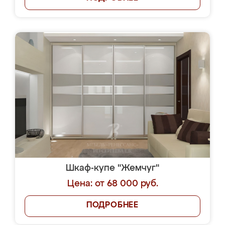
Шкаф-купе "Жемчуг"
Цена: от 68 000 руб.
ПОДРОБНЕЕ