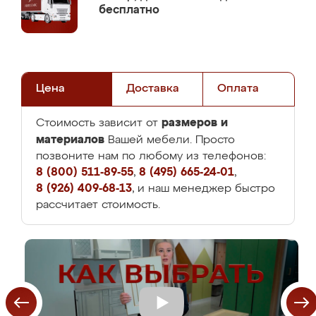
бесплатно
Цена
Доставка
Оплата
размеров и
Стоимость зависит от
материалов
Вашей мебели. Просто
позвоните нам по любому из телефонов:
8 (800) 511-89-55
,
8 (495) 665-24-01
,
8 (926) 409-68-13
, и наш менеджер быстро
рассчитает стоимость.