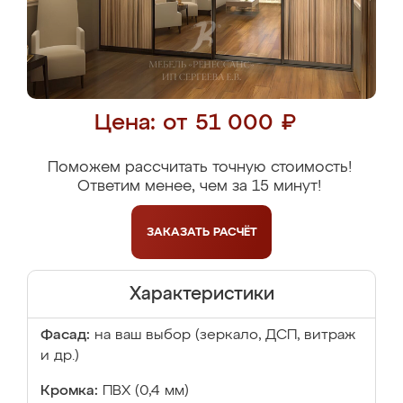
Цена: от 51 000 ₽
Поможем рассчитать точную стоимость!
Ответим менее, чем за 15 минут!
ЗАКАЗАТЬ
РАСЧЁТ
Характеристики
Фасад:
на ваш выбор (зеркало, ДСП, витраж
и др.)
Кромка:
ПВХ (0,4 мм)