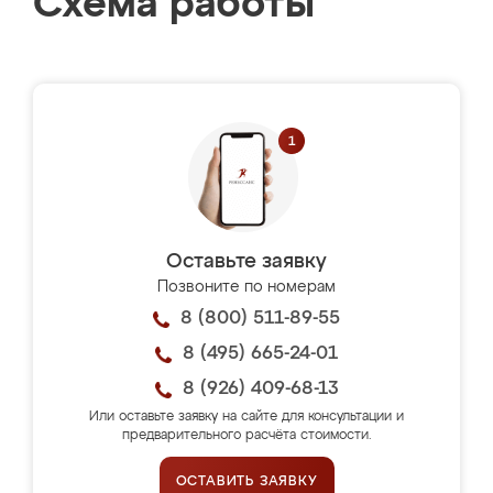
Схема работы
Оставьте заявку
Позвоните по номерам
8 (800) 511-89-55
8 (495) 665-24-01
8 (926) 409-68-13
Или оставьте заявку на сайте для консультации и
предварительного расчёта стоимости.
ОСТАВИТЬ ЗАЯВКУ