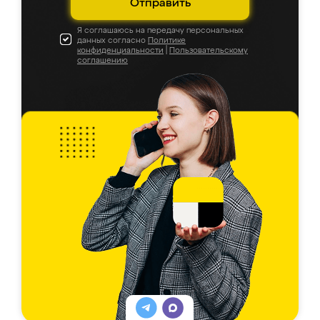
Отправить
Я соглашаюсь на передачу персональных
данных согласно
Политике
конфиденциальности
|
Пользовательскому
соглашению