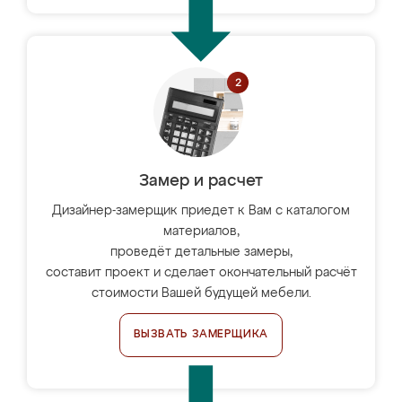
Замер и расчет
Дизайнер-замерщик приедет к Вам с каталогом
материалов,
проведёт детальные замеры,
составит проект и сделает окончательный расчёт
стоимости Вашей будущей мебели.
ВЫЗВАТЬ ЗАМЕРЩИКА