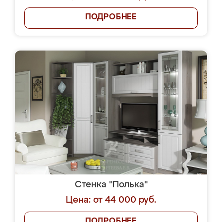
ПОДРОБНЕЕ
Стенка "Полька"
Цена: от 44 000 руб.
ПОДРОБНЕЕ