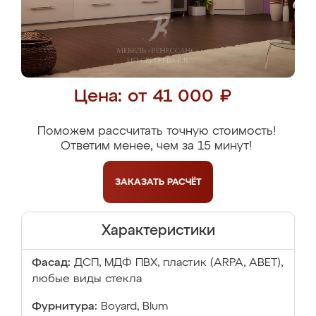
Цена: от 41 000 ₽
Поможем рассчитать точную стоимость!
Ответим менее, чем за 15 минут!
ЗАКАЗАТЬ
РАСЧЁТ
Характеристики
Фасад:
ДСП, МДФ ПВХ, пластик (ARPA, ABET),
любые виды стекла
Фурнитура:
Boyard, Blum