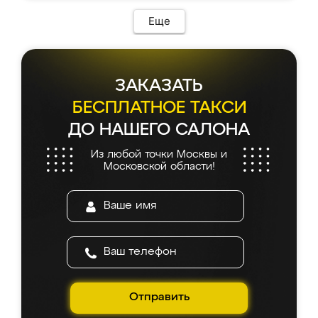
Еще
ЗАКАЗАТЬ
БЕСПЛАТНОЕ ТАКСИ
ДО НАШЕГО САЛОНА
Из любой точки Москвы и
Московской области!
Отправить