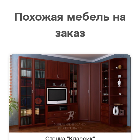
Похожая мебель на
заказ
Стенка "Классик"