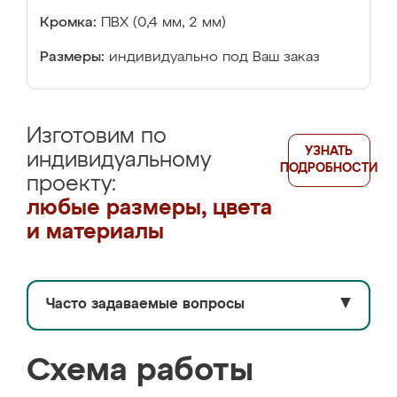
Кромка:
ПВХ (0,4 мм, 2 мм)
Размеры:
индивидуально под Ваш заказ
Изготовим по
УЗНАТЬ
индивидуальному
ПОДРОБНОСТИ
проекту:
любые размеры, цвета
и материалы
Часто задаваемые вопросы
▼
Схема работы