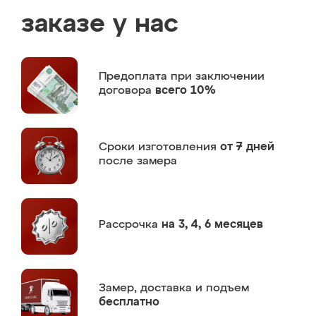
заказе у нас
Предоплата
при заключении
договора
всего 10%
Сроки изготовления
от 7 дней
после замера
Рассрочка
на 3, 4, 6 месяцев
Замер,
доставка и подъем
бесплатно