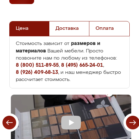
Цена
Доставка
Оплата
размеров и
Стоимость зависит от
материалов
Вашей мебели. Просто
позвоните нам по любому из телефонов:
8 (800) 511-89-55
,
8 (495) 665-24-01
,
8 (926) 409-68-13
, и наш менеджер быстро
рассчитает стоимость.