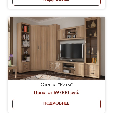
Стенка "Ритм"
Цена: от 59 000 руб.
ПОДРОБНЕЕ