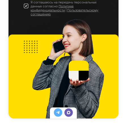
Я соглашаюсь на передачу персональных
данных согласно
Политике
конфиденциальности
|
Пользовательскому
соглашению