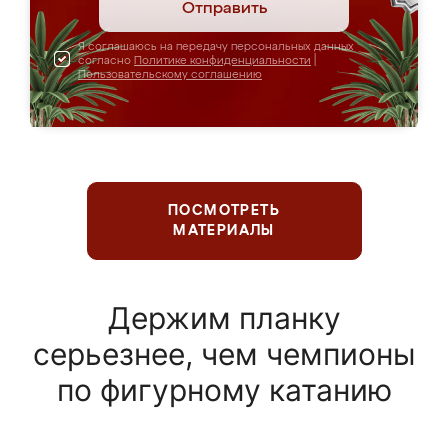
Отправить
Я соглашаюсь на передачу персональных данных
согласно
Политике конфиденциальности
|
Пользовательскому соглашению
ПОСМОТРЕТЬ
МАТЕРИАЛЫ
Держим планку
серьезнее, чем чемпионы
по фигурному катанию