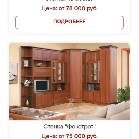
Цена: от 78 000 руб.
ПОДРОБНЕЕ
Стенка "Фокстрот"
Цена: от 75 000 руб.