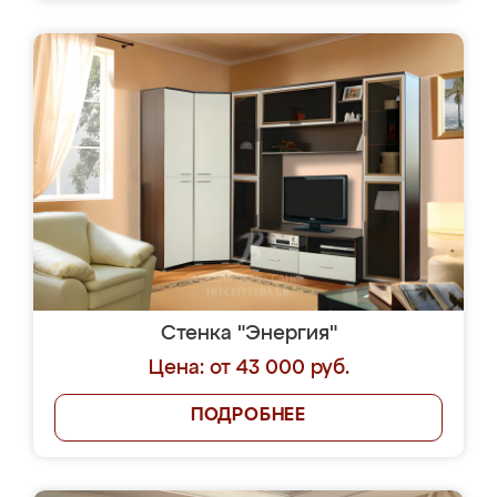
Стенка "Энергия"
Цена: от 43 000 руб.
ПОДРОБНЕЕ