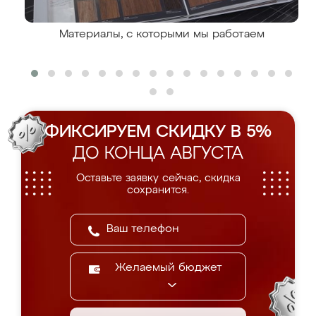
Материалы, с которыми мы работаем
ФИКСИРУЕМ СКИДКУ В 5%
ДО КОНЦА АВГУСТА
Оставьте заявку сейчас, скидка
сохранится.
Желаемый бюджет