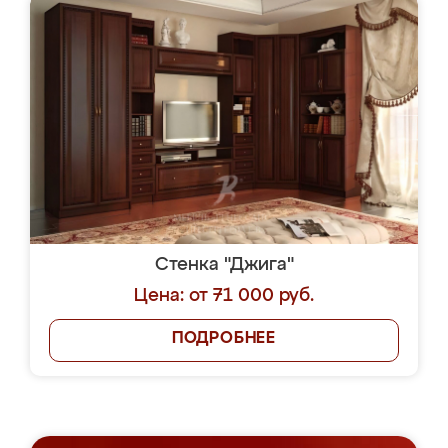
Стенка "Джига"
Цена: от 71 000 руб.
ПОДРОБНЕЕ