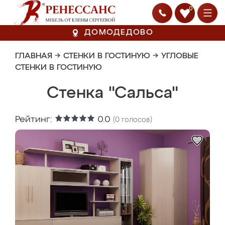
0
ДОМОДЕДОВО
ГЛАВНАЯ
→
СТЕНКИ В ГОСТИНУЮ
→
УГЛОВЫЕ
СТЕНКИ В ГОСТИНУЮ
Стенка "Сальса"
Рейтинг:
0.0
(
0
голосов)