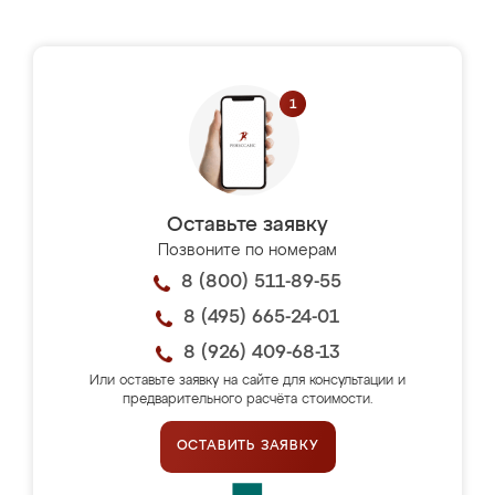
Оставьте заявку
Позвоните по номерам
8 (800) 511-89-55
8 (495) 665-24-01
8 (926) 409-68-13
Или оставьте заявку на сайте для консультации и
предварительного расчёта стоимости.
ОСТАВИТЬ ЗАЯВКУ