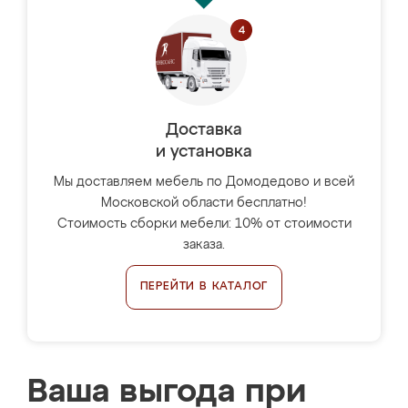
Доставка
и установка
Мы доставляем мебель по Домодедово и всей
Московской области бесплатно!
Стоимость сборки мебели: 10% от стоимости
заказа.
ПЕРЕЙТИ В КАТАЛОГ
Ваша выгода при