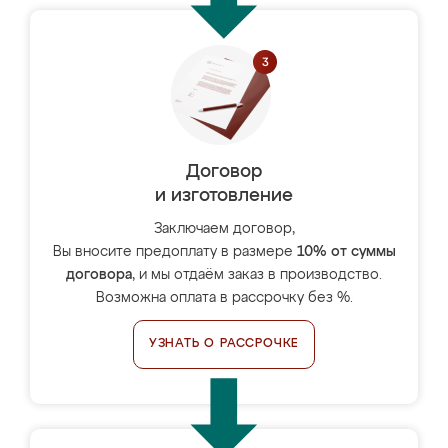
Договор
и изготовление
Заключаем договор,
Вы вносите предоплату в размере
10% от суммы
договора
, и мы отдаём заказ в производство.
Возможна оплата в рассрочку без %.
УЗНАТЬ О РАССРОЧКЕ