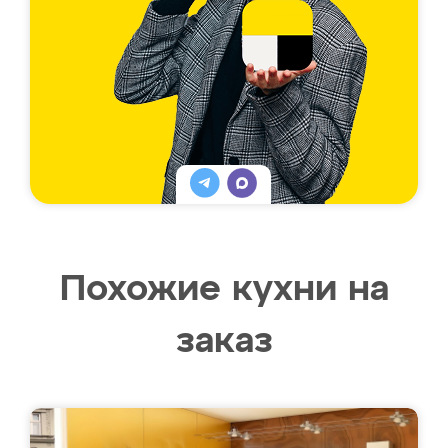
Похожие кухни на
заказ