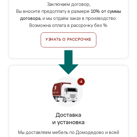
Заключаем договор,
Вы вносите предоплату в размере
10% от суммы
договора
, и мы отдаём заказ в производство.
Возможна оплата в рассрочку без %.
УЗНАТЬ О РАССРОЧКЕ
Доставка
и установка
Мы доставляем мебель по Домодедово и всей