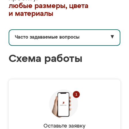
любые размеры, цвета
и материалы
Часто задаваемые вопросы
▼
Схема работы
Оставьте заявку