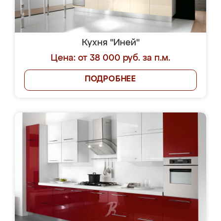
Кухня "Иней"
Цена: от 38 000 руб. за п.м.
ПОДРОБНЕЕ