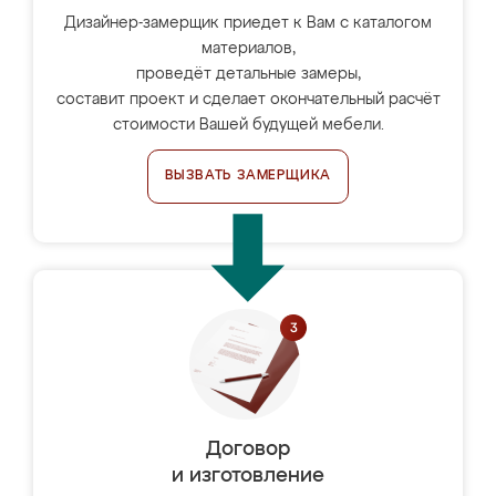
Дизайнер-замерщик приедет к Вам с каталогом
материалов,
проведёт детальные замеры,
составит проект и сделает окончательный расчёт
стоимости Вашей будущей мебели.
ВЫЗВАТЬ ЗАМЕРЩИКА
Договор
и изготовление