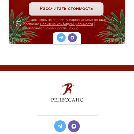
Рассчитать стоимость
Я соглашаюсь на передачу персональных данных
согласно
Политике конфиденциальности
|
Пользовательскому соглашению