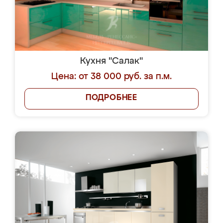
Кухня "Салак"
Цена: от 38 000 руб. за п.м.
ПОДРОБНЕЕ