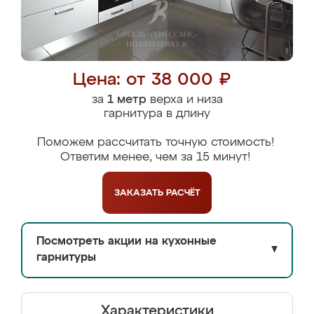
Цена: от 38 000 ₽
за
1 метр
верха и низа
гарнитура в длину
Поможем рассчитать точную стоимость!
Ответим менее, чем за 15 минут!
ЗАКАЗАТЬ
РАСЧЁТ
Посмотреть акции на кухонные
▼
гарнитуры
Характеристики