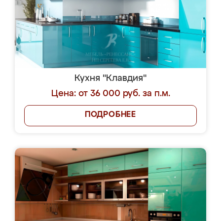
Кухня "Клавдия"
Цена: от 36 000 руб. за п.м.
ПОДРОБНЕЕ