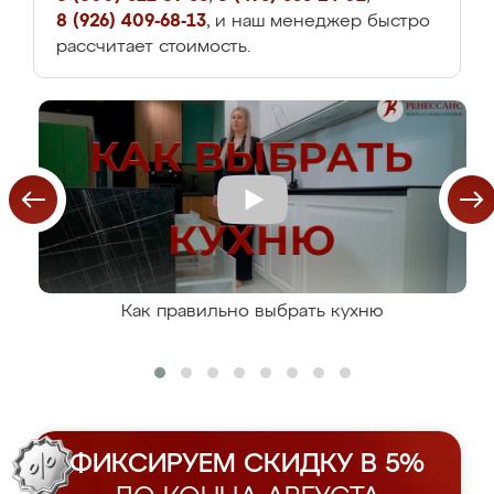
8 (926) 409-68-13
, и наш менеджер быстро
рассчитает стоимость.
Как правильно выбрать кухню
ФИКСИРУЕМ СКИДКУ В 5%