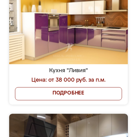
Кухня "Ливия"
Цена: от 38 000 руб. за п.м.
ПОДРОБНЕЕ