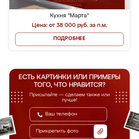
Кухня "Марта"
Цена: от 38 000 руб. за п.м.
ПОДРОБНЕЕ
ЕСТЬ КАРТИНКИ ИЛИ ПРИМЕРЫ
ТОГО, ЧТО НРАВИТСЯ?
Присылайте — сделаем также или
лучше!
Прикрепить фото