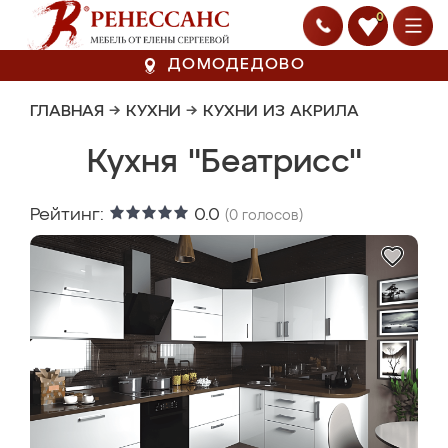
0
ДОМОДЕДОВО
ГЛАВНАЯ
→
КУХНИ
→
КУХНИ ИЗ АКРИЛА
Кухня "Беатрисс"
Рейтинг:
0.0
(
0
голосов)