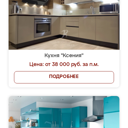
Кухня "Ксения"
Цена: от 38 000 руб. за п.м.
ПОДРОБНЕЕ