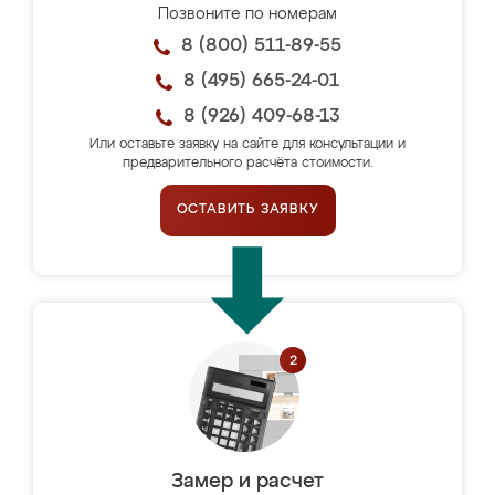
Позвоните по номерам
8 (800) 511-89-55
8 (495) 665-24-01
8 (926) 409-68-13
Или оставьте заявку на сайте для консультации и
предварительного расчёта стоимости.
ОСТАВИТЬ ЗАЯВКУ
Замер и расчет