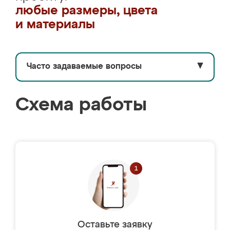
любые размеры, цвета
и материалы
Часто задаваемые вопросы
▼
Схема работы
Оставьте заявку