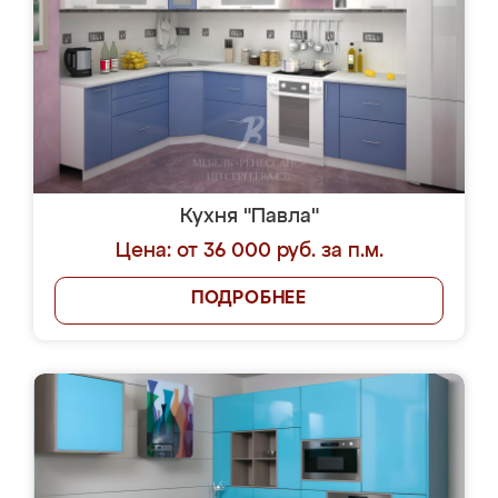
Кухня "Павла"
Цена: от 36 000 руб. за п.м.
ПОДРОБНЕЕ