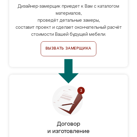
Дизайнер-замерщик приедет к Вам с каталогом
материалов,
проведёт детальные замеры,
составит проект и сделает окончательный расчёт
стоимости Вашей будущей мебели.
ВЫЗВАТЬ ЗАМЕРЩИКА
Договор
и изготовление