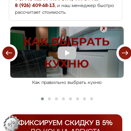
8 (926) 409-68-13
, и наш менеджер быстро
рассчитает стоимость.
Как правильно выбрать кухню
ФИКСИРУЕМ СКИДКУ В 5%