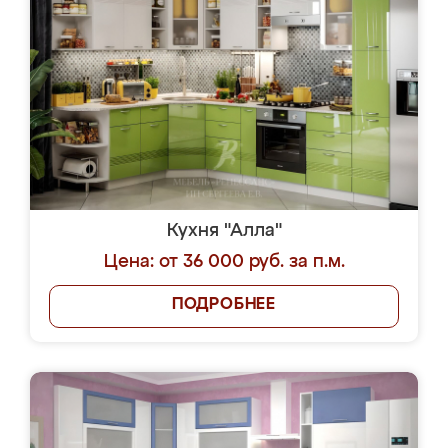
Кухня "Алла"
Цена: от 36 000 руб. за п.м.
ПОДРОБНЕЕ