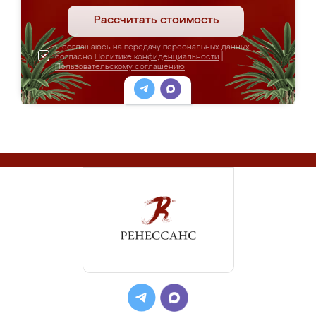
Рассчитать стоимость
Я соглашаюсь на передачу персональных данных
согласно
Политике конфиденциальности
|
Пользовательскому соглашению