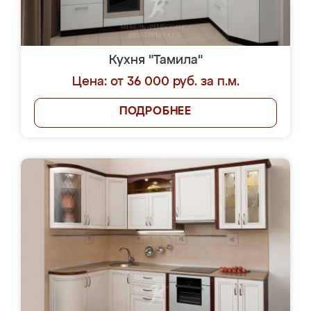
Кухня "Тамила"
Цена: от 36 000 руб. за п.м.
ПОДРОБНЕЕ