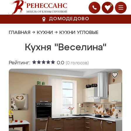
0
ДОМОДЕДОВО
ГЛАВНАЯ
→
КУХНИ
→
КУХНИ УГЛОВЫЕ
Кухня "Веселина"
Рейтинг:
0.0
(
0
голосов)