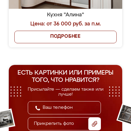
Кухня "Алина"
Цена: от 36 000 руб. за п.м.
ПОДРОБНЕЕ
ЕСТЬ КАРТИНКИ ИЛИ ПРИМЕРЫ
ТОГО, ЧТО НРАВИТСЯ?
Присылайте — сделаем также или
лучше!
Прикрепить фото