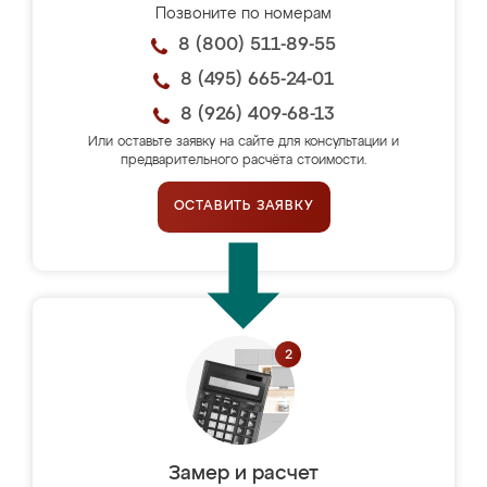
Позвоните по номерам
8 (800) 511-89-55
8 (495) 665-24-01
8 (926) 409-68-13
Или оставьте заявку на сайте для консультации и
предварительного расчёта стоимости.
ОСТАВИТЬ ЗАЯВКУ
Замер и расчет