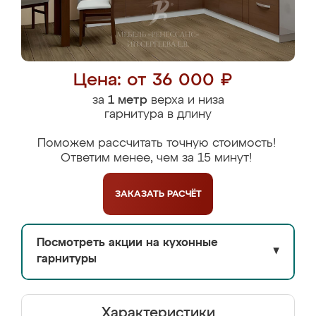
Цена: от 36 000 ₽
за
1 метр
верха и низа
гарнитура в длину
Поможем рассчитать точную стоимость!
Ответим менее, чем за 15 минут!
ЗАКАЗАТЬ
РАСЧЁТ
Посмотреть акции на кухонные
▼
гарнитуры
Характеристики