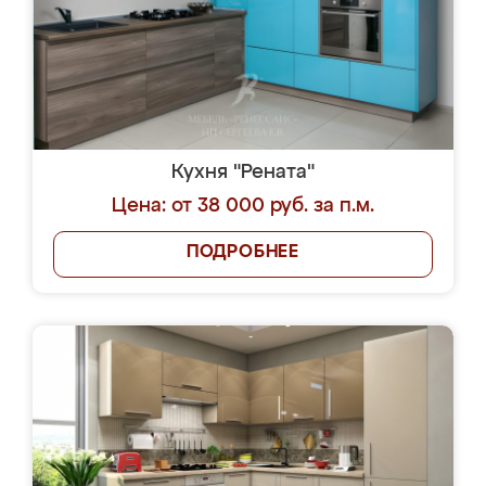
Кухня "Рената"
Цена: от 38 000 руб. за п.м.
ПОДРОБНЕЕ