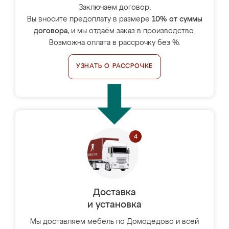
Заключаем договор,
Вы вносите предоплату в размере
10% от суммы
договора
, и мы отдаём заказ в производство.
Возможна оплата в рассрочку без %.
УЗНАТЬ О РАССРОЧКЕ
Доставка
и установка
Мы доставляем мебель по Домодедово и всей