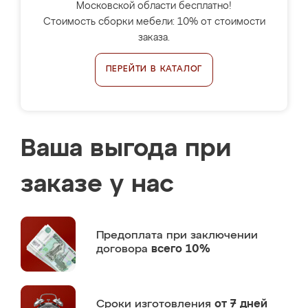
Московской области бесплатно!
Стоимость сборки мебели: 10% от стоимости
заказа.
ПЕРЕЙТИ В КАТАЛОГ
Ваша выгода при
заказе у нас
Предоплата
при заключении
договора
всего 10%
Сроки изготовления
от 7 дней