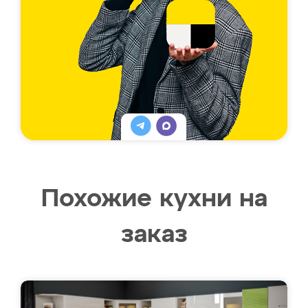
Похожие кухни на
заказ