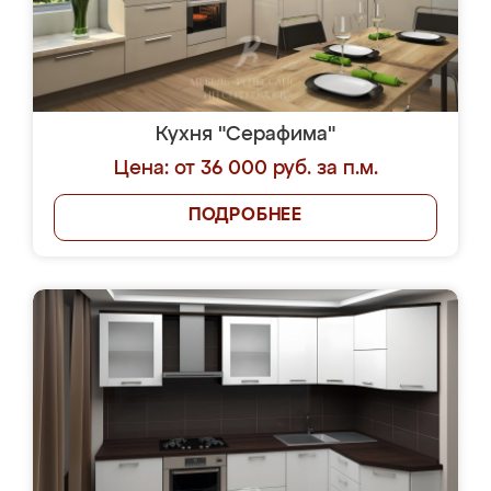
Кухня "Серафима"
Цена: от 36 000 руб. за п.м.
ПОДРОБНЕЕ