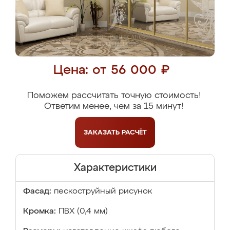
Цена: от 56 000 ₽
Поможем рассчитать точную стоимость!
Ответим менее, чем за 15 минут!
ЗАКАЗАТЬ
РАСЧЁТ
Характеристики
Фасад:
пескоструйный рисунок
Кромка:
ПВХ (0,4 мм)