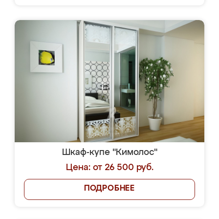
Шкаф-купе "Кимолос"
Цена: от 26 500 руб.
ПОДРОБНЕЕ