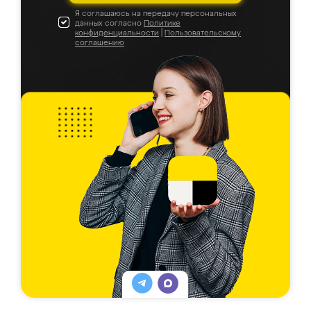
Я соглашаюсь на передачу персональных
данных согласно
Политике
конфиденциальности
|
Пользовательскому
соглашению