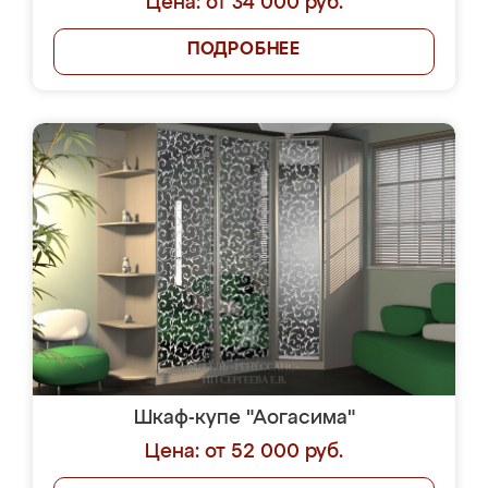
Цена: от 34 000 руб.
ПОДРОБНЕЕ
Шкаф-купе "Аогасима"
Цена: от 52 000 руб.