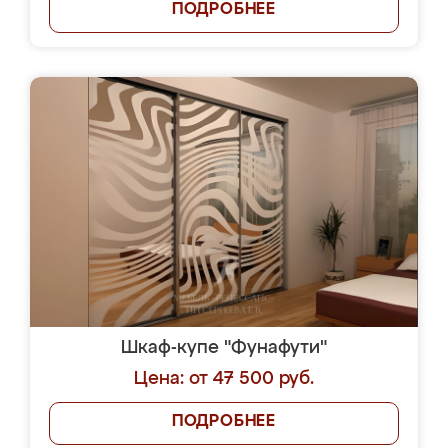
ПОДРОБНЕЕ
Шкаф-купе "Фунафути"
Цена: от 47 500 руб.
ПОДРОБНЕЕ