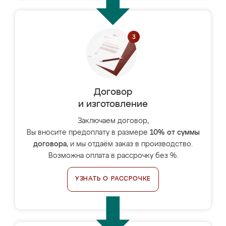
Договор
и изготовление
Заключаем договор,
Вы вносите предоплату в размере
10% от суммы
договора
, и мы отдаём заказ в производство.
Возможна оплата в рассрочку без %.
УЗНАТЬ О РАССРОЧКЕ