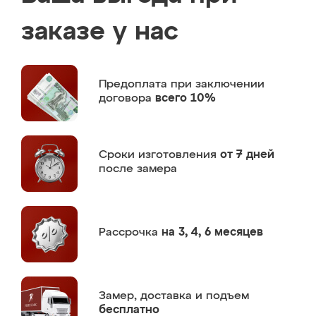
заказе у нас
Предоплата
при заключении
договора
всего 10%
Сроки изготовления
от 7 дней
после замера
Рассрочка
на 3, 4, 6 месяцев
Замер,
доставка и подъем
бесплатно