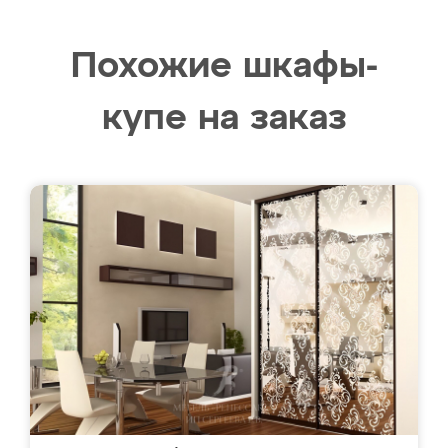
Похожие шкафы-
купе на заказ