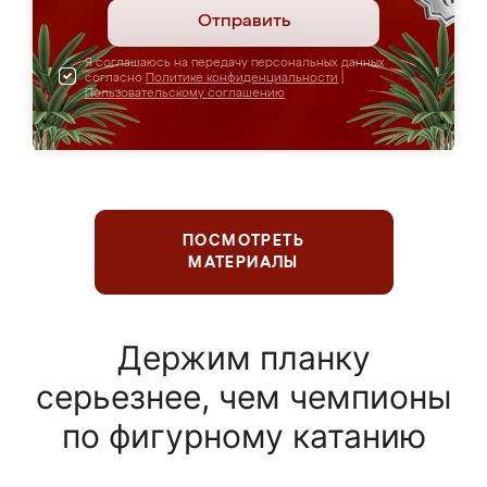
Отправить
Я соглашаюсь на передачу персональных данных
согласно
Политике конфиденциальности
|
Пользовательскому соглашению
ПОСМОТРЕТЬ
МАТЕРИАЛЫ
Держим планку
серьезнее, чем чемпионы
по фигурному катанию