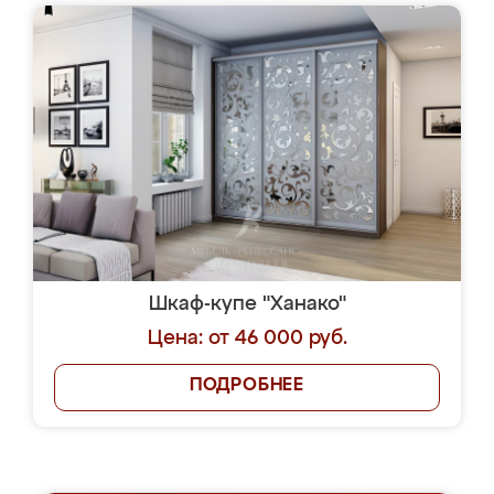
Шкаф-купе "Ханако"
Цена: от 46 000 руб.
ПОДРОБНЕЕ