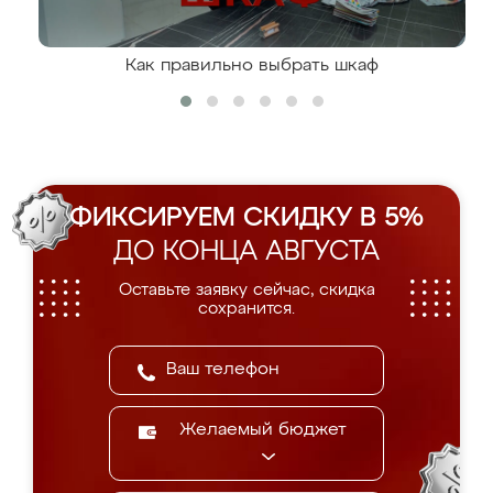
Как правильно выбрать шкаф
ФИКСИРУЕМ СКИДКУ В 5%
ДО КОНЦА АВГУСТА
Оставьте заявку сейчас, скидка
сохранится.
Желаемый бюджет