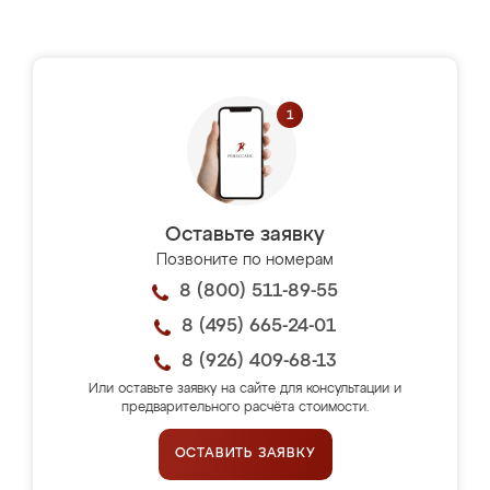
Оставьте заявку
Позвоните по номерам
8 (800) 511-89-55
8 (495) 665-24-01
8 (926) 409-68-13
Или оставьте заявку на сайте для консультации и
предварительного расчёта стоимости.
ОСТАВИТЬ ЗАЯВКУ