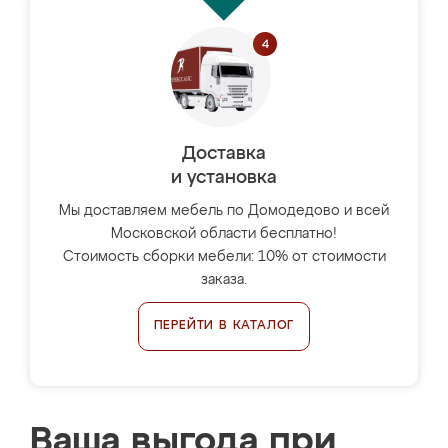
Доставка
и установка
Мы доставляем мебель по Домодедово и всей
Московской области бесплатно!
Стоимость сборки мебели: 10% от стоимости
заказа.
ПЕРЕЙТИ В КАТАЛОГ
Ваша выгода при