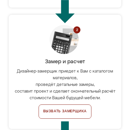
Замер и расчет
Дизайнер-замерщик приедет к Вам с каталогом
материалов,
проведёт детальные замеры,
составит проект и сделает окончательный расчёт
стоимости Вашей будущей мебели.
ВЫЗВАТЬ ЗАМЕРЩИКА