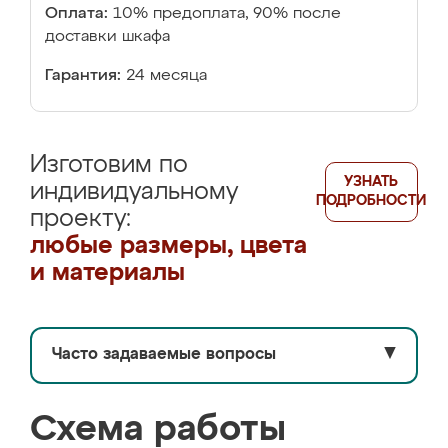
Оплата:
10% предоплата, 90% после
доставки шкафа
Гарантия:
24 месяца
Изготовим по
УЗНАТЬ
индивидуальному
ПОДРОБНОСТИ
проекту:
любые размеры, цвета
и материалы
Часто задаваемые вопросы
▼
Схема работы