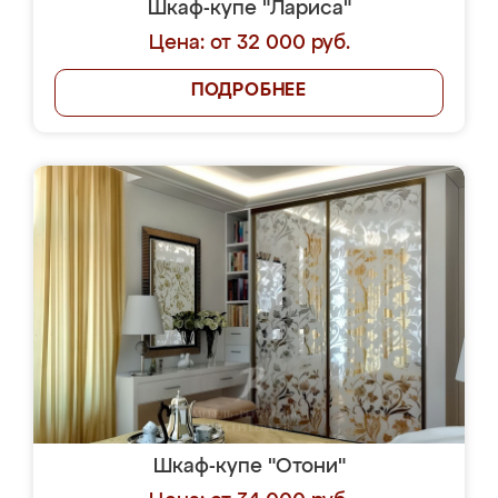
Шкаф-купе "Лариса"
Цена: от 32 000 руб.
ПОДРОБНЕЕ
Шкаф-купе "Отони"