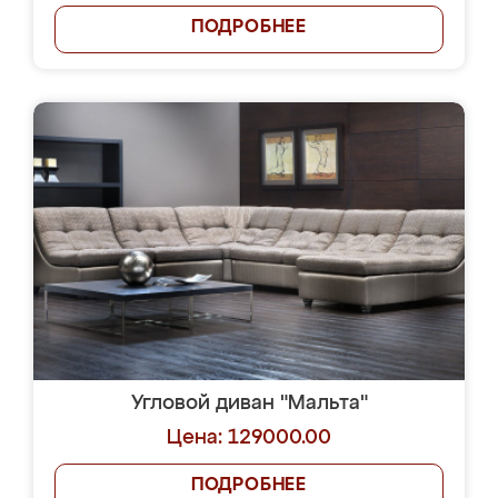
ПОДРОБНЕЕ
Угловой диван "Мальта"
Цена: 129000.00
ПОДРОБНЕЕ