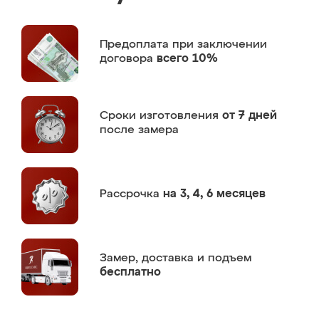
Предоплата
при заключении
договора
всего 10%
Сроки изготовления
от 7 дней
после замера
Рассрочка
на 3, 4, 6 месяцев
Замер,
доставка и подъем
бесплатно