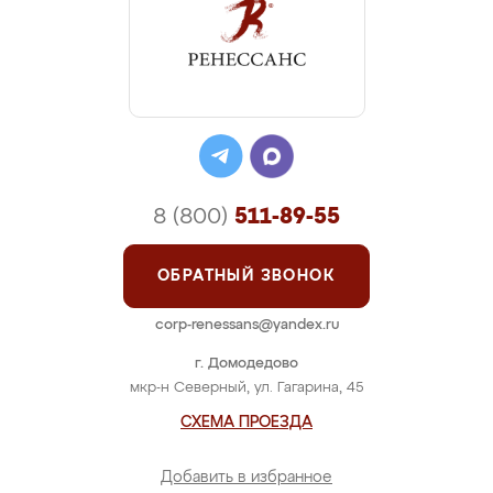
8 (800)
511-89-55
ОБРАТНЫЙ ЗВОНОК
corp-renessans@yandex.ru
г. Домодедово
мкр-н Северный, ул. Гагарина, 45
СХЕМА ПРОЕЗДА
Добавить в избранное