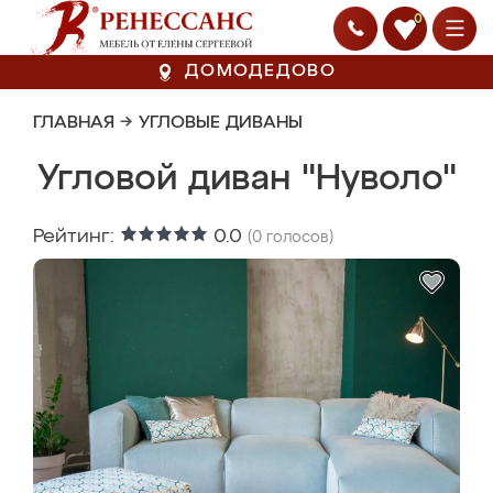
0
ДОМОДЕДОВО
ГЛАВНАЯ
→
УГЛОВЫЕ ДИВАНЫ
Угловой диван "Нуволо"
Рейтинг:
0.0
(
0
голосов)