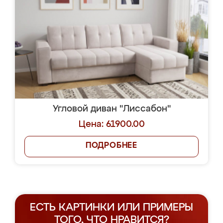
Угловой диван "Лиссабон"
Цена: 61900.00
ПОДРОБНЕЕ
ЕСТЬ КАРТИНКИ ИЛИ ПРИМЕРЫ
ТОГО, ЧТО НРАВИТСЯ?