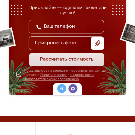
Присылайте — сделаем также или
лучше!
Прикрепить фото
Рассчитать стоимость
Я соглашаюсь на передачу персональных данных
согласно
Политике конфиденциальности
|
Пользовательскому соглашению