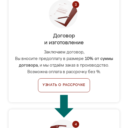
Договор
и изготовление
Заключаем договор,
Вы вносите предоплату в размере
10% от суммы
договора
, и мы отдаём заказ в производство.
Возможна оплата в рассрочку без %.
УЗНАТЬ О РАССРОЧКЕ