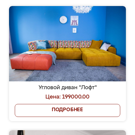
Угловой диван "Лофт"
Цена: 199000.00
ПОДРОБНЕЕ