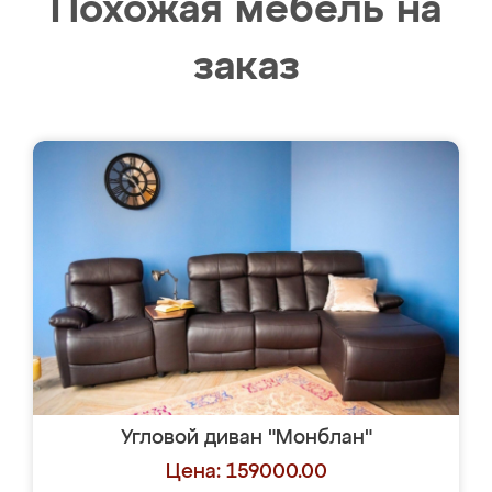
Похожая мебель на
заказ
Угловой диван "Монблан"
Цена: 159000.00