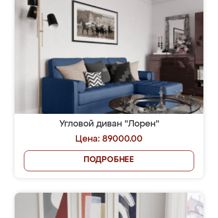
Угловой диван "Лорен"
Цена: 89000.00
ПОДРОБНЕЕ