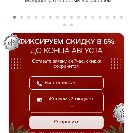
Материалы, с которыми мы работаем
ФИКСИРУЕМ СКИДКУ В 5%
ДО КОНЦА АВГУСТА
Оставьте заявку сейчас, скидка
сохранится.
Желаемый бюджет
Отправить