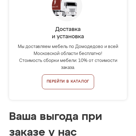
Доставка
и установка
Мы доставляем мебель по Домодедово и всей
Московской области бесплатно!
Стоимость сборки мебели: 10% от стоимости
заказа.
ПЕРЕЙТИ В КАТАЛОГ
Ваша выгода при
заказе у нас