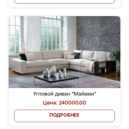
Угловой диван "Майами"
Цена: 240000.00
ПОДРОБНЕЕ