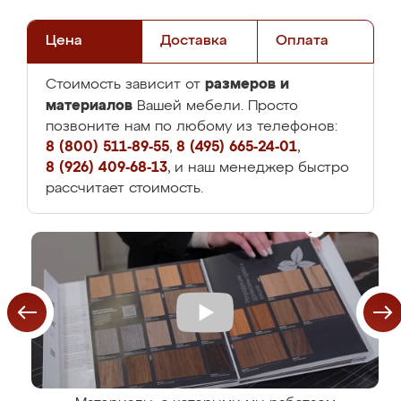
Цена
Доставка
Оплата
размеров и
Стоимость зависит от
материалов
Вашей мебели. Просто
позвоните нам по любому из телефонов:
8 (800) 511-89-55
,
8 (495) 665-24-01
,
8 (926) 409-68-13
, и наш менеджер быстро
рассчитает стоимость.