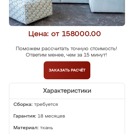
Цена: от 158000.00
Поможем рассчитать точную стоимость!
Ответим менее, чем за 15 минут!
ЗАКАЗАТЬ
РАСЧЁТ
Характеристики
Сборка:
требуется
Гарантия:
18 месяцев
Материал:
ткань