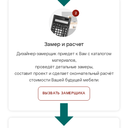
Замер и расчет
Дизайнер-замерщик приедет к Вам с каталогом
материалов,
проведёт детальные замеры,
составит проект и сделает окончательный расчёт
стоимости Вашей будущей мебели.
ВЫЗВАТЬ ЗАМЕРЩИКА