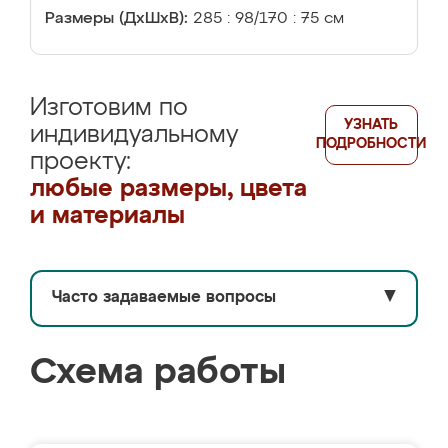
Размеры (ДхШхВ):
285 : 98/170 : 75 см
Изготовим по
УЗНАТЬ
индивидуальному
ПОДРОБНОСТИ
проекту:
любые размеры, цвета
и материалы
Часто задаваемые вопросы
▼
Схема работы