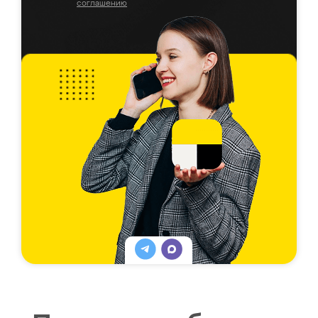
соглашению