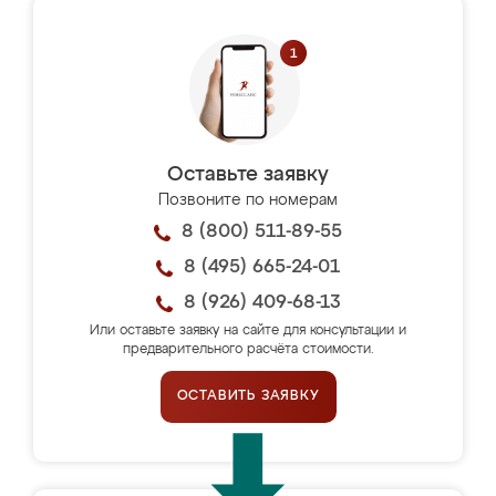
Оставьте заявку
Позвоните по номерам
8 (800) 511-89-55
8 (495) 665-24-01
8 (926) 409-68-13
Или оставьте заявку на сайте для консультации и
предварительного расчёта стоимости.
ОСТАВИТЬ ЗАЯВКУ