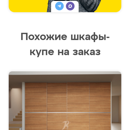
Похожие шкафы-
купе на заказ