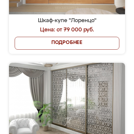
Шкаф-купе "Лоренцо"
Цена: от 79 000 руб.
ПОДРОБНЕЕ