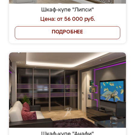
Шкаф-купе "Липси"
Цена: от 56 000 руб.
ПОДРОБНЕЕ
Шкаф-купе "Анафи"