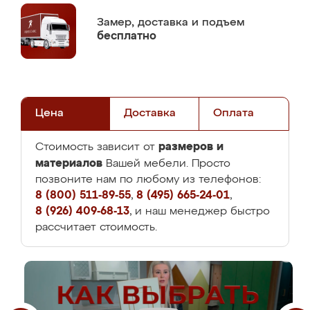
Замер,
доставка и подъем
бесплатно
Цена
Доставка
Оплата
размеров и
Стоимость зависит от
материалов
Вашей мебели. Просто
позвоните нам по любому из телефонов:
8 (800) 511-89-55
,
8 (495) 665-24-01
,
8 (926) 409-68-13
, и наш менеджер быстро
рассчитает стоимость.