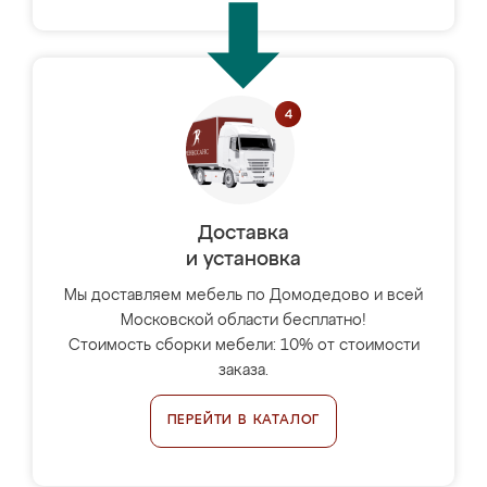
Доставка
и установка
Мы доставляем мебель по Домодедово и всей
Московской области бесплатно!
Стоимость сборки мебели: 10% от стоимости
заказа.
ПЕРЕЙТИ В КАТАЛОГ