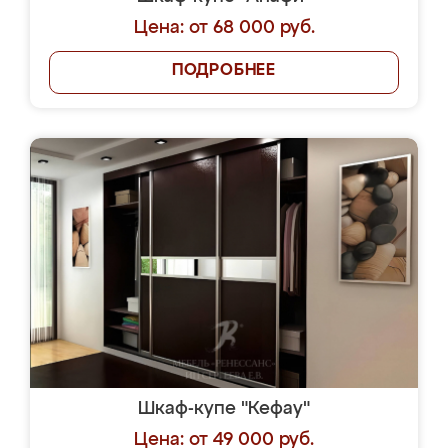
Цена: от 68 000 руб.
ПОДРОБНЕЕ
Шкаф-купе "Кефау"
Цена: от 49 000 руб.