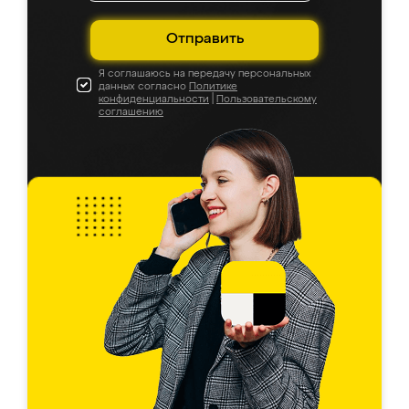
Отправить
Я соглашаюсь на передачу персональных
данных согласно
Политике
конфиденциальности
|
Пользовательскому
соглашению