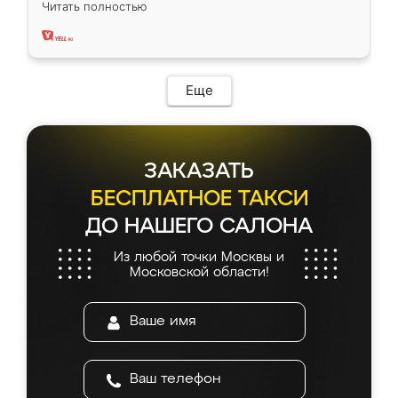
Читать полностью
два года, нареканий нет.
Еще
ЗАКАЗАТЬ
БЕСПЛАТНОЕ ТАКСИ
ДО НАШЕГО САЛОНА
Из любой точки Москвы и
Московской области!