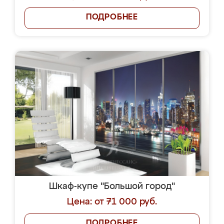
ПОДРОБНЕЕ
Шкаф-купе "Большой город"
Цена: от 71 000 руб.
ПОДРОБНЕЕ