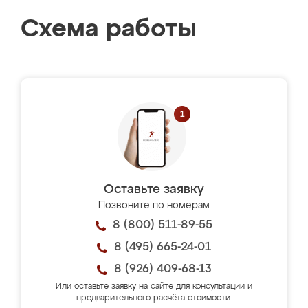
Схема работы
Оставьте заявку
Позвоните по номерам
8 (800) 511-89-55
8 (495) 665-24-01
8 (926) 409-68-13
Или оставьте заявку на сайте для консультации и
предварительного расчёта стоимости.