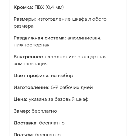
Кромка:
ПВХ (0,4 мм)
Размеры:
изготовление шкафа любого
размера
Раздвижная система:
алюминиевая,
нижнеопорная
Внутреннее наполнение:
стандартная
комплектация
Цвет профиля:
на выбор
Изготовление:
5-7 рабочих дней
Цена:
указана за базовый шкаф
Замер:
бесплатно
Доставка:
бесплатно
Подъём:
бесплатно