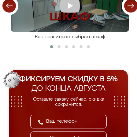
Как правильно выбрать шкаф
ФИКСИРУЕМ СКИДКУ В 5%
ДО КОНЦА АВГУСТА
Оставьте заявку сейчас, скидка
сохранится.