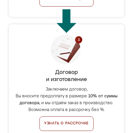
Договор
и изготовление
Заключаем договор,
Вы вносите предоплату в размере
10% от суммы
договора
, и мы отдаём заказ в производство.
Возможна оплата в рассрочку без %.
УЗНАТЬ О РАССРОЧКЕ