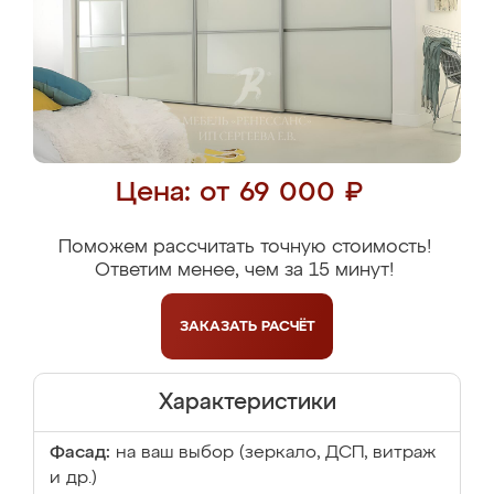
Цена: от 69 000 ₽
Поможем рассчитать точную стоимость!
Ответим менее, чем за 15 минут!
ЗАКАЗАТЬ
РАСЧЁТ
Характеристики
Фасад:
на ваш выбор (зеркало, ДСП, витраж
и др.)