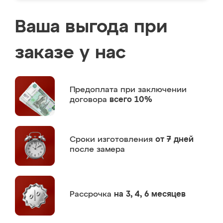
Ваша выгода при
заказе у нас
Предоплата
при заключении
договора
всего 10%
Сроки изготовления
от 7 дней
после замера
Рассрочка
на 3, 4, 6 месяцев