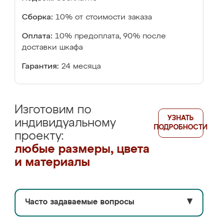
Сборка:
10% от стоимости заказа
Оплата:
10% предоплата, 90% после
доставки шкафа
Гарантия:
24 месяца
Изготовим по
УЗНАТЬ
индивидуальному
ПОДРОБНОСТИ
проекту:
любые размеры, цвета
и материалы
Часто задаваемые вопросы
▼