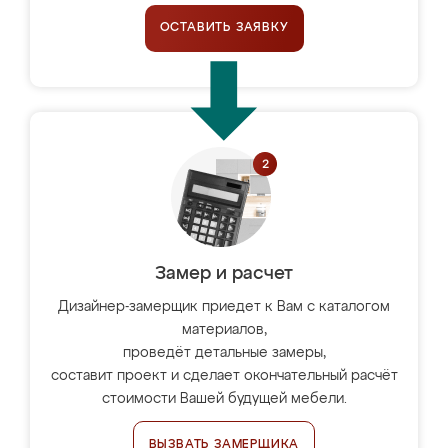
ОСТАВИТЬ ЗАЯВКУ
Замер и расчет
Дизайнер-замерщик приедет к Вам с каталогом
материалов,
проведёт детальные замеры,
составит проект и сделает окончательный расчёт
стоимости Вашей будущей мебели.
ВЫЗВАТЬ ЗАМЕРЩИКА